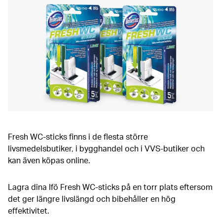
Fresh WC-sticks finns i de flesta större
livsmedelsbutiker, i bygghandel och i VVS-butiker och
kan även köpas online.
Lagra dina Ifö Fresh WC-sticks på en torr plats eftersom
det ger längre livslängd och bibehåller en hög
effektivitet.