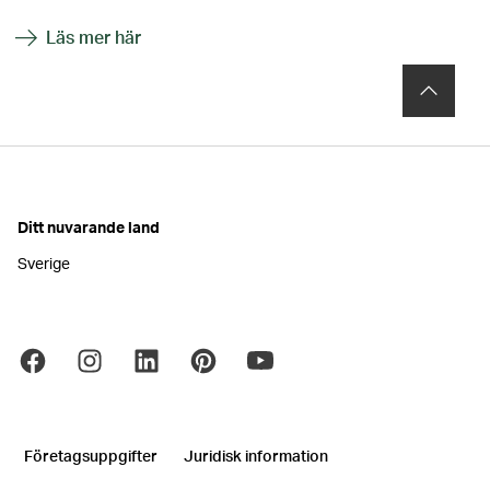
Läs mer här
Ditt nuvarande land
Sverige
Företagsuppgifter
Juridisk information