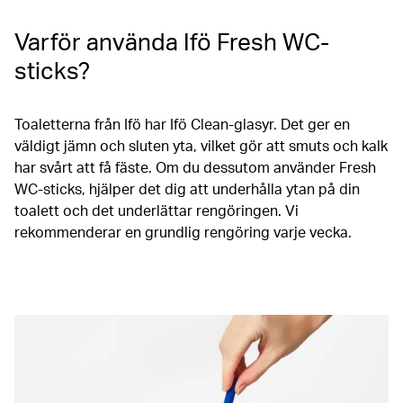
Varför använda Ifö Fresh WC-
sticks?
Toaletterna från Ifö har Ifö Clean-glasyr. Det ger en
väldigt jämn och sluten yta, vilket gör att smuts och kalk
har svårt att få fäste. Om du dessutom använder Fresh
WC-sticks, hjälper det dig att underhålla ytan på din
toalett och det underlättar rengöringen. Vi
rekommenderar en grundlig rengöring varje vecka.