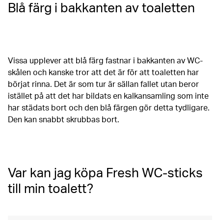
Blå färg i bakkanten av toaletten
Vissa upplever att blå färg fastnar i bakkanten av WC-
skålen och kanske tror att det är för att toaletten har
börjat rinna. Det är som tur är sällan fallet utan beror
istället på att det har bildats en kalkansamling som inte
har städats bort och den blå färgen gör detta tydligare.
Den kan snabbt skrubbas bort.
Var kan jag köpa Fresh WC-sticks
till min toalett?