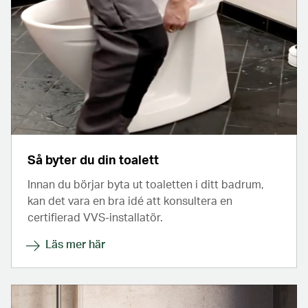
Så byter du din toalett
Innan du börjar byta ut toaletten i ditt badrum,
kan det vara en bra idé att konsultera en
certifierad VVS-installatör.
Läs mer här