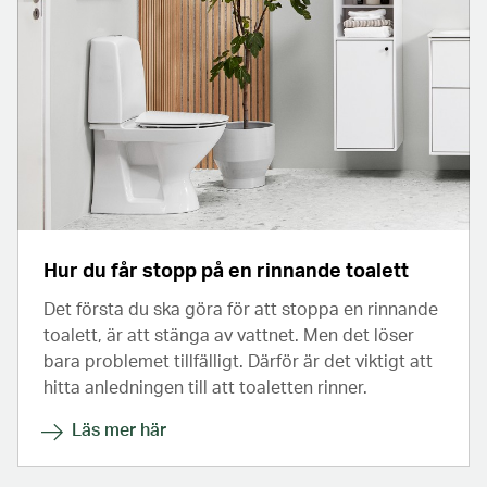
Hur du får stopp på en rinnande toalett
Det första du ska göra för att stoppa en rinnande
toalett, är att stänga av vattnet. Men det löser
bara problemet tillfälligt. Därför är det viktigt att
hitta anledningen till att toaletten rinner.
Läs mer här