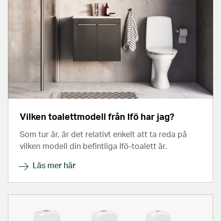
Vilken toalettmodell från Ifö har jag?
Som tur är, är det relativt enkelt att ta reda på
vilken modell din befintliga Ifö-toalett är.
Läs mer här