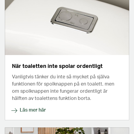
När toaletten inte spolar ordentligt
Vanligtvis tänker du inte så mycket på själva
funktionen för spolknappen på en toalett. men
om spolknappen inte fungerar ordentligt är
hälften av toalettens funktion borta.
Läs mer här