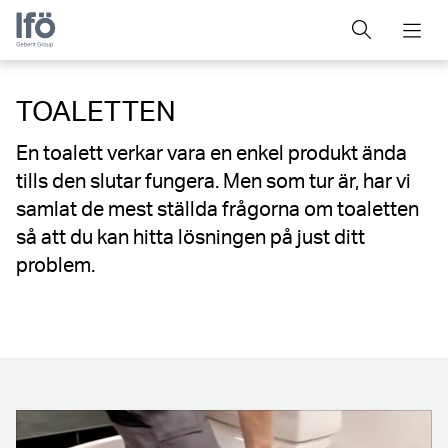
TOALETTEN
En toalett verkar vara en enkel produkt ända
tills den slutar fungera. Men som tur är, har vi
samlat de mest ställda frågorna om toaletten
så att du kan hitta lösningen på just ditt
problem.