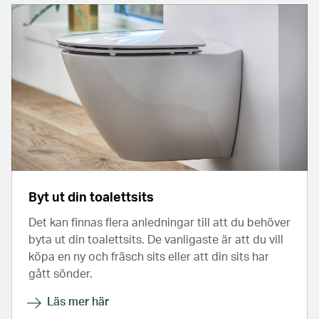
Byt ut din toalettsits
Det kan finnas flera anledningar till att du behöver
byta ut din toalettsits. De vanligaste är att du vill
köpa en ny och fräsch sits eller att din sits har
gått sönder.
Läs mer här