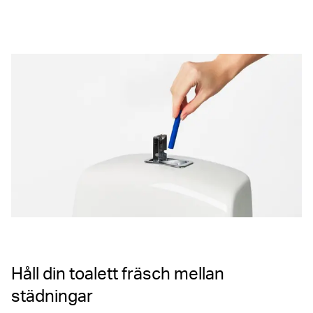
Håll din toalett fräsch mellan
städningar