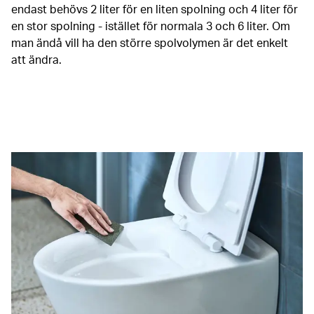
endast behövs 2 liter för en liten spolning och 4 liter för
en stor spolning - istället för normala 3 och 6 liter. Om
man ändå vill ha den större spolvolymen är det enkelt
att ändra.