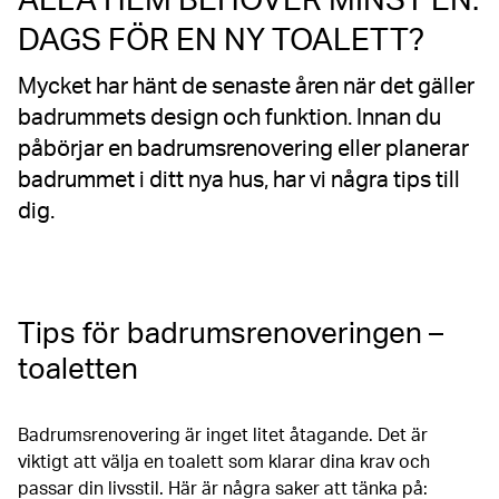
DAGS FÖR EN NY TOALETT?
Mycket har hänt de senaste åren när det gäller
badrummets design och funktion. Innan du
påbörjar en badrumsrenovering eller planerar
badrummet i ditt nya hus, har vi några tips till
dig.
Tips för badrumsrenoveringen –
toaletten
Badrumsrenovering är inget litet åtagande. Det är
viktigt att välja en toalett som klarar dina krav och
passar din livsstil. Här är några saker att tänka på: