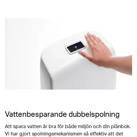
Vattenbesparande dubbelspolning
Att spara vatten är bra för både miljön och din plånbok.
Vi har gjort spolningsmekanismen så effektiv att det