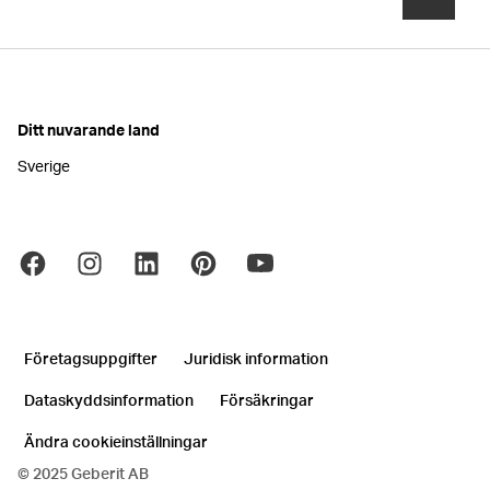
Ditt nuvarande land
Sverige
Företagsuppgifter
Juridisk information
Dataskyddsinformation
Försäkringar
Ändra cookieinställningar
© 2025 Geberit AB