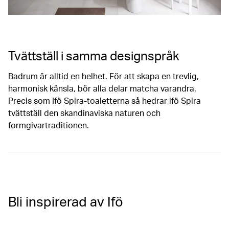
Tvättställ i samma designspråk
Badrum är alltid en helhet. För att skapa en trevlig,
harmonisk känsla, bör alla delar matcha varandra.
Precis som Ifö Spira-toaletterna så hedrar ifö Spira
tvättställ den skandinaviska naturen och
formgivartraditionen.
Bli inspirerad av Ifö