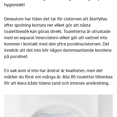
hygieniskt!
Dessutom har tiden det tar för cisternen att återfyllas
efter spolning kortats ner vilket gör att nästa
toalettbesök kan göras direkt. Toaletterna är utrustade
med en separat innercistern vilket gör att vattnet inte
kommer i kontakt med den yttre porslinscisternen. Det
innebär att det inte blir någon dammsamlande kondens
på porslinet.
En sak som vi inte har ändrat är kvaliteten, men det
märker du först om många år. Alla Ifö-toaletter tillverkas
för att klara både tidens tand och intensiv användning.