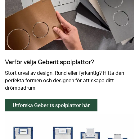
Varför välja Geberit spolplattor?
Stort urval av design. Rund eller fyrkantig? Hitta den
perfekta formen och designen för att skapa ditt
drömbadrum.
Utforska Geberits spolplattor här