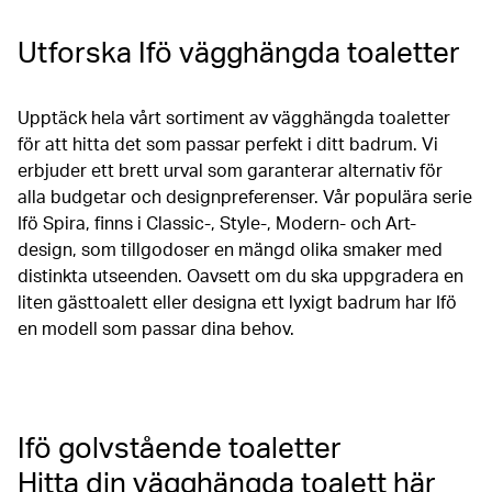
Utforska Ifö vägghängda toaletter
Upptäck hela vårt sortiment av vägghängda toaletter
för att hitta det som passar perfekt i ditt badrum. Vi
erbjuder ett brett urval som garanterar alternativ för
alla budgetar och designpreferenser. Vår populära serie
Ifö Spira, finns i Classic-, Style-, Modern- och Art-
design, som tillgodoser en mängd olika smaker med
distinkta utseenden. Oavsett om du ska uppgradera en
liten gästtoalett eller designa ett lyxigt badrum har Ifö
en modell som passar dina behov.
Ifö golvstående toaletter
Hitta din vägghängda toalett här