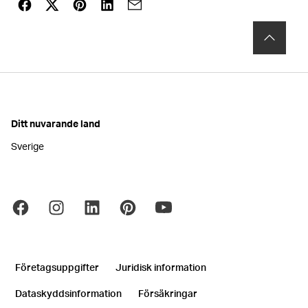
Ditt nuvarande land
Sverige
Företagsuppgifter
Juridisk information
Dataskyddsinformation
Försäkringar