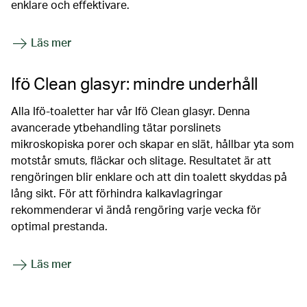
enklare och effektivare.
Läs mer
Ifö Clean glasyr: mindre underhåll
Alla Ifö-toaletter har vår Ifö Clean glasyr. Denna
avancerade ytbehandling tätar porslinets
mikroskopiska porer och skapar en slät, hållbar yta som
motstår smuts, fläckar och slitage. Resultatet är att
rengöringen blir enklare och att din toalett skyddas på
lång sikt. För att förhindra kalkavlagringar
rekommenderar vi ändå rengöring varje vecka för
optimal prestanda.
Läs mer