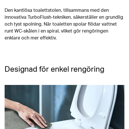
Den kantlösa toalettstolen, tillsammans med den
innovativa TurboFlush-tekniken, säkerställer en grundlig
och tyst spolning. När toaletten spolar flödar vattnet
runt WC-skålen i en spiral, vilket gör rengöringen
enklare och mer effektiv.
Designad för enkel rengöring