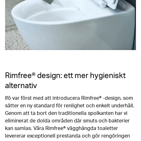
Rimfree® design: ett mer hygieniskt
alternativ
Ifö var först med att introducera Rimfree® -design, som
sätter en ny standard för renlighet och enkelt underhåll.
Genom att ta bort den traditionella spolkanten har vi
eliminerat de dolda områden där smuts och bakterier
kan samlas. Våra Rimfree® vägghängda toaletter
levererar exceptionell prestanda och gör rengöringen